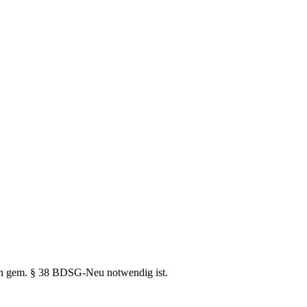
gten gem. § 38 BDSG-Neu notwendig ist.