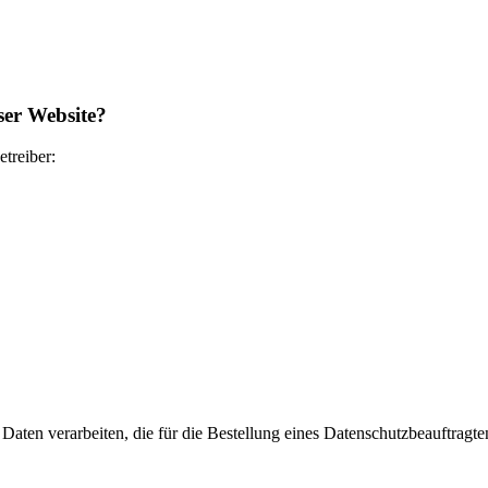
ser Website?
treiber:
e Daten verarbeiten, die für die Bestellung eines Datenschutzbeauftra