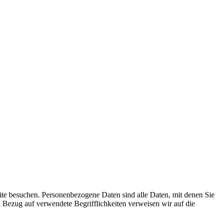
te besuchen. Personenbezogene Daten sind alle Daten, mit denen Sie
 Bezug auf verwendete Begrifflichkeiten verweisen wir auf die