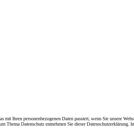
as mit Ihren personenbezogenen Daten passiert, wenn Sie unsere Websi
 zum Thema Datenschutz entnehmen Sie dieser Datenschutzerklärung. In