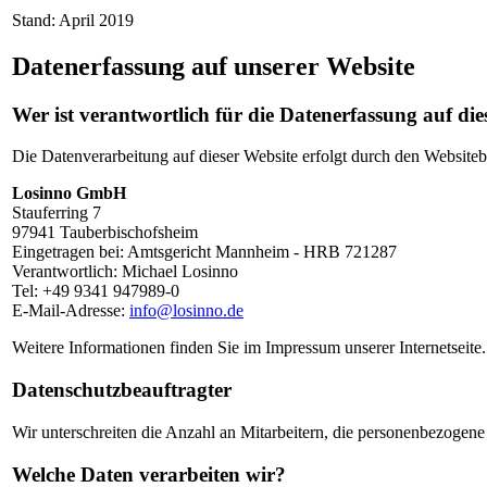
Stand: April 2019
Datenerfassung auf unserer Website
Wer ist verantwortlich für die Datenerfassung auf die
Die Datenverarbeitung auf dieser Website erfolgt durch den Websitebe
Losinno GmbH
Stauferring 7
97941 Tauberbischofsheim
Eingetragen bei: Amtsgericht Mannheim - HRB 721287
Verantwortlich: Michael Losinno
Tel: +49 9341 947989-0
E-Mail-Adresse:
info@losinno.de
Weitere Informationen finden Sie im Impressum unserer Internetseite.
Datenschutzbeauftragter
Wir unterschreiten die Anzahl an Mitarbeitern, die personenbezogen
Welche Daten verarbeiten wir?