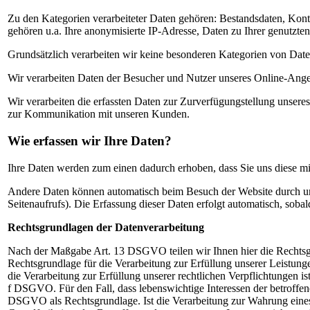
Zu den Kategorien verarbeiteter Daten gehören: Bestandsdaten, Kon
gehören u.a. Ihre anonymisierte IP-Adresse, Daten zu Ihrer genutzte
Grundsätzlich verarbeiten wir keine besonderen Kategorien von Daten
Wir verarbeiten Daten der Besucher und Nutzer unseres Online-Ange
Wir verarbeiten die erfassten Daten zur Zurverfügungstellung unser
zur Kommunikation mit unseren Kunden.
Wie erfassen wir Ihre Daten?
Ihre Daten werden zum einen dadurch erhoben, dass Sie uns diese mit
Andere Daten können automatisch beim Besuch der Website durch unse
Seitenaufrufs). Die Erfassung dieser Daten erfolgt automatisch, sobal
Rechtsgrundlagen der Datenverarbeitung
Nach der Maßgabe Art. 13 DSGVO teilen wir Ihnen hier die Rechtsgrun
Rechtsgrundlage für die Verarbeitung zur Erfüllung unserer Leistu
die Verarbeitung zur Erfüllung unserer rechtlichen Verpflichtungen is
f DSGVO. Für den Fall, dass lebenswichtige Interessen der betroffene
DSGVO als Rechtsgrundlage. Ist die Verarbeitung zur Wahrung eines 