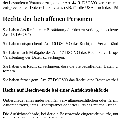
der besonderen Voraussetzungen der Art. 44 ff. DSGVO verarbeiten. D
entsprechenden Datenschutzniveaus (z.B. für die USA durch das "Priva
Rechte der betroffenen Personen
Sie haben das Recht, eine Bestätigung darüber zu verlangen, ob bet
Art. 15 DSGVO.
Sie haben entsprechend. Art. 16 DSGVO das Recht, die Vervollständi
Sie haben nach Maßgabe des Art. 17 DSGVO das Recht zu verlangen,
Verarbeitung der Daten zu verlangen.
Sie haben das Recht zu verlangen, dass die Sie betreffenden Daten,
fordern.
Sie haben ferner gem. Art. 77 DSGVO das Recht, eine Beschwerde be
Recht auf Beschwerde bei einer Aufsichtsbehörde
Unbeschadet eines anderweitigen verwaltungsrechtlichen oder gericht
Aufenthaltsorts, ihres Arbeitsplatzes oder des Orts des mutmaßliche
Die Aufsichtsbehörde, bei der die Beschwerde eingereicht wurde, unt